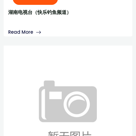
湖南电视台（快乐钓鱼频道）
Read More