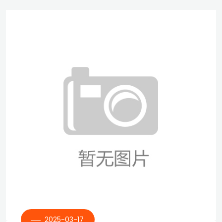
2025-03-17