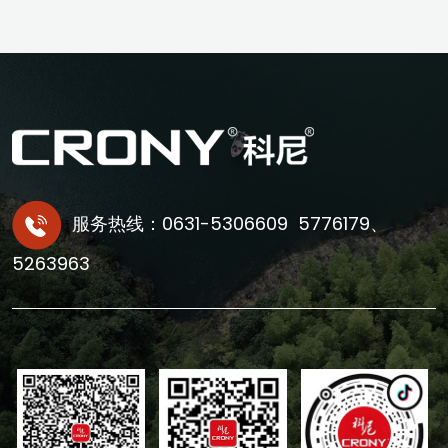
服务热线：0631-5306609 5776179、
5263963