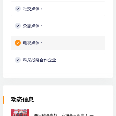
社交媒体：
杂志媒体：
电视媒体：
科尼战略合作企业
动态信息
两日酷暑鏖战，麻城新王诞生！ —