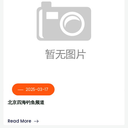
2025-03-17
北京四海钓鱼频道
Read More