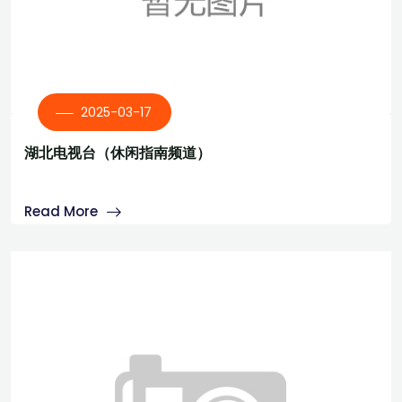
2025-03-17
湖北电视台（休闲指南频道）
Read More