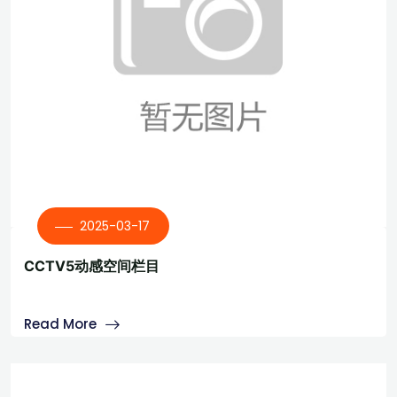
2025-03-17
CCTV5动感空间栏目
Read More