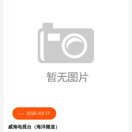
2025-03-17
威海电视台（海洋频道）