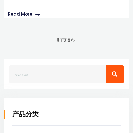
Read More
共
1
页
5
条
产品分类