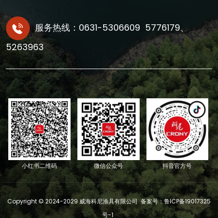
服务热线：0631-5306609 5776179、
5263963
小红书二维码
微信公众号
抖音官方号
Copyright © 2024-2029 威海科尼渔具有限公司 备案号：
鲁ICP备19017325
号-1